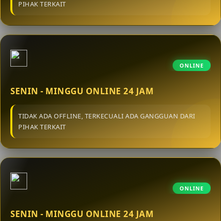
PIHAK TERKAIT
ONLINE
SENIN - MINGGU ONLINE 24 JAM
TIDAK ADA OFFLINE, TERKECUALI ADA GANGGUAN DARI
PIHAK TERKAIT
ONLINE
SENIN - MINGGU ONLINE 24 JAM